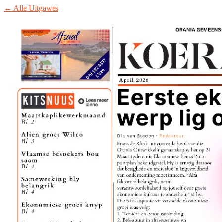
← Alle Uitgawes