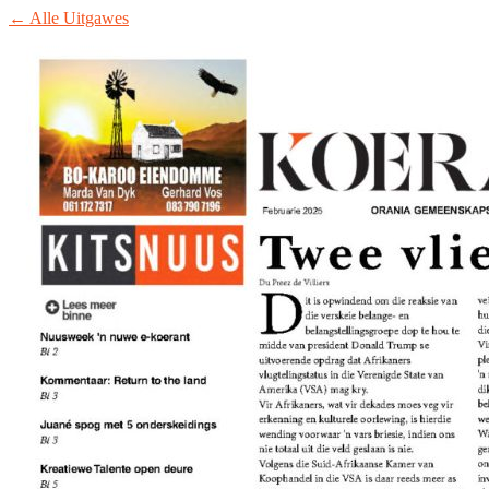
← Alle Uitgawes