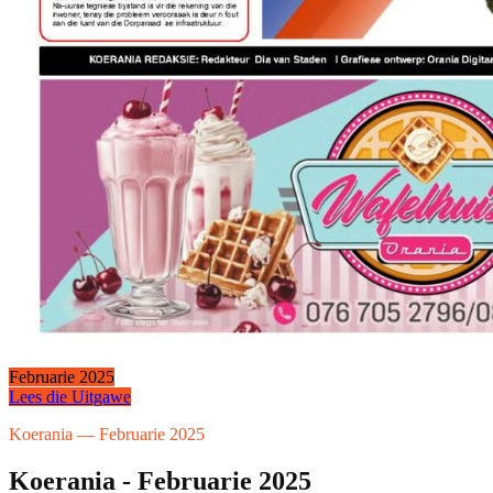
Februarie 2025
Lees die Uitgawe
Koerania — Februarie 2025
Koerania - Februarie 2025