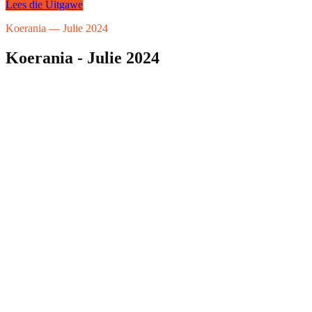
Lees die Uitgawe
Koerania — Julie 2024
Koerania - Julie 2024