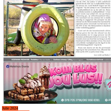
Julie 2024