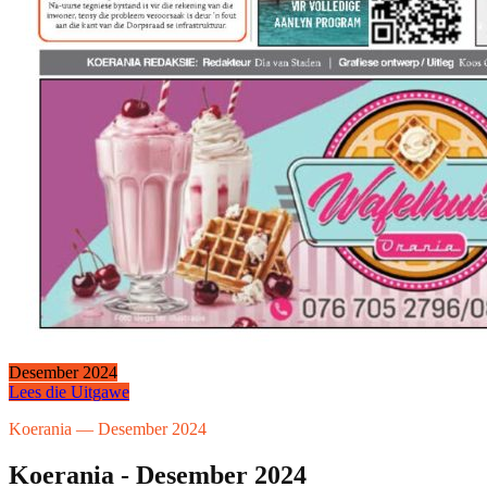
Desember 2024
Lees die Uitgawe
Koerania — Desember 2024
Koerania - Desember 2024