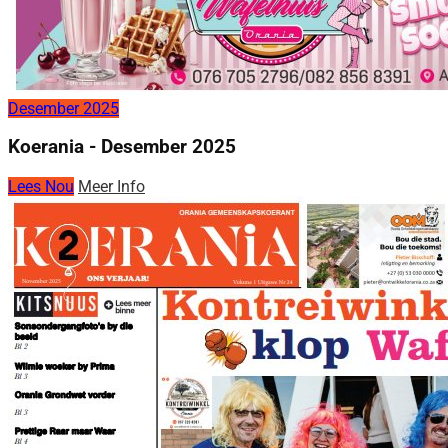
Desember 2025
Koerania - Desember 2025
Lees Nou
Meer Info