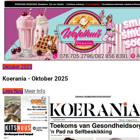
Oktober 2025
Koerania - Oktober 2025
Lees Nou
Meer Info