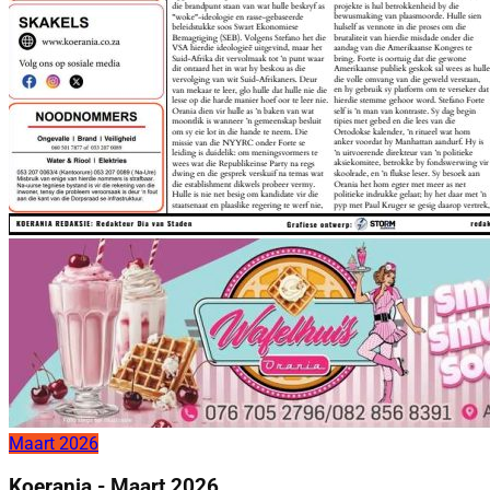
Maart 2026
Koerania - Maart 2026