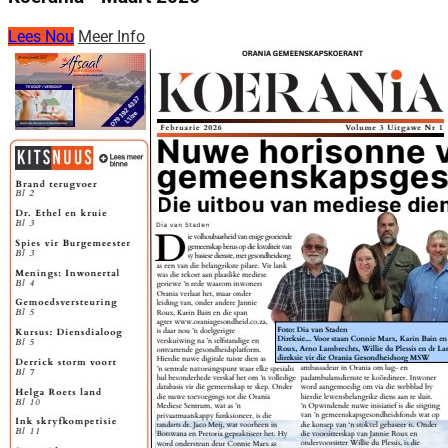
Lees Nou
Meer Info