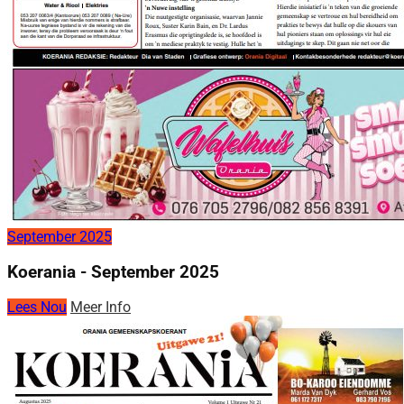
September 2025
Koerania - September 2025
Lees Nou
Meer Info