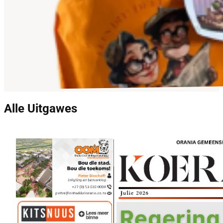
Alle Uitgawes