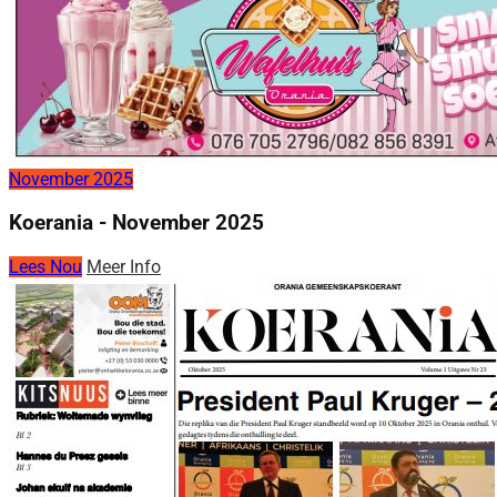
November 2025
Koerania - November 2025
Lees Nou
Meer Info