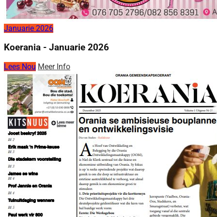
Januarie 2026
Koerania - Januarie 2026
Lees Nou
Meer Info