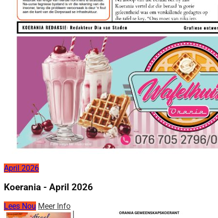
April 2026
Koerania - April 2026
Lees Nou
Meer Info