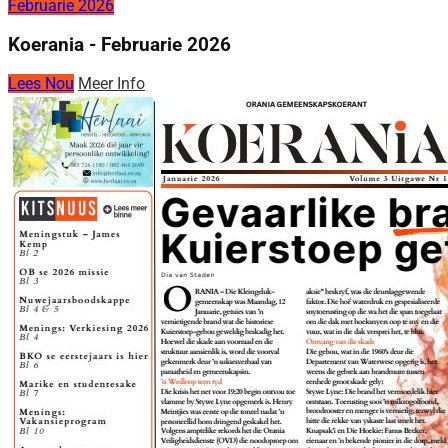
Februarie 2026
Koerania - Februarie 2026
Lees Nou
Meer Info