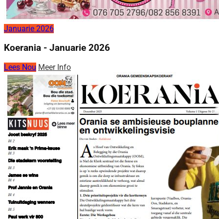
Januarie 2026
Koerania - Januarie 2026
Lees Nou
Meer Info