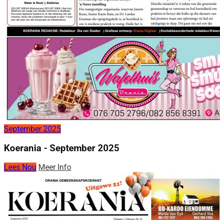
September 2025
Koerania - September 2025
Lees Nou
Meer Info