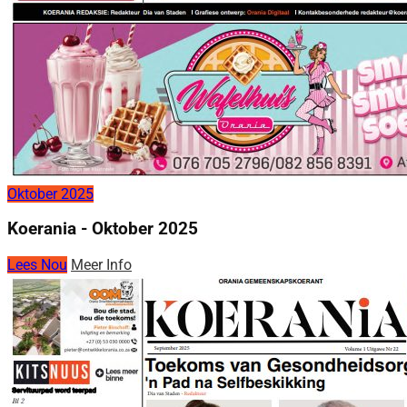
Oktober 2025
Koerania - Oktober 2025
Lees Nou
Meer Info