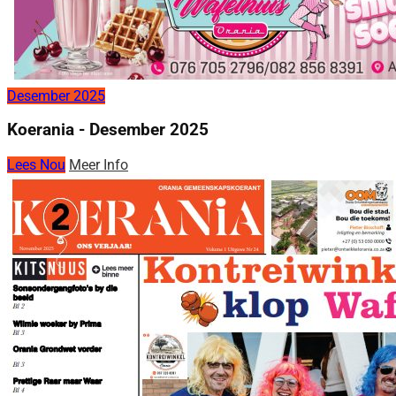
Desember 2025
Koerania - Desember 2025
Lees Nou
Meer Info