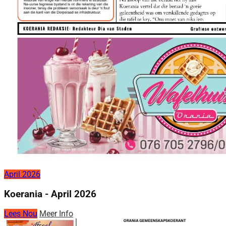
April 2026
Koerania - April 2026
Lees Nou
Meer Info