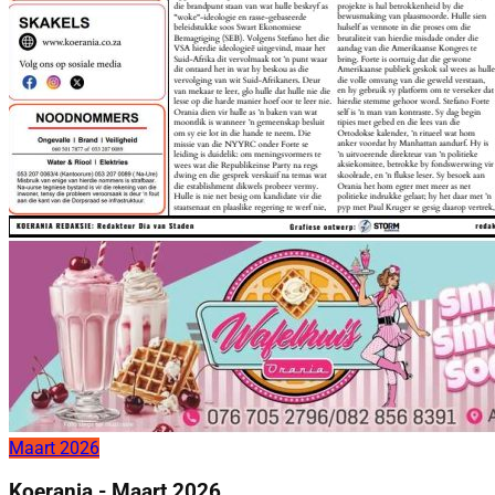
Maart 2026
Koerania - Maart 2026