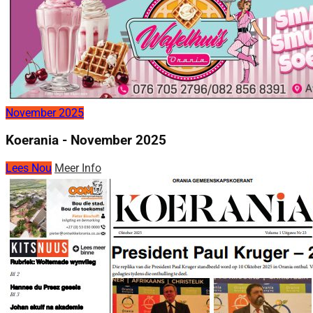
November 2025
Koerania - November 2025
Lees Nou
Meer Info