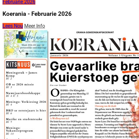
Februarie 2026
Koerania - Februarie 2026
Lees Nou
Meer Info