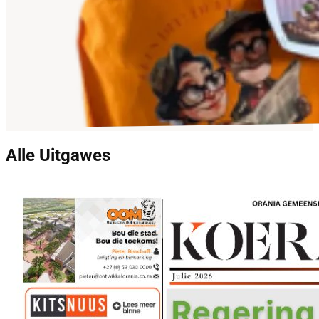
Alle Uitgawes