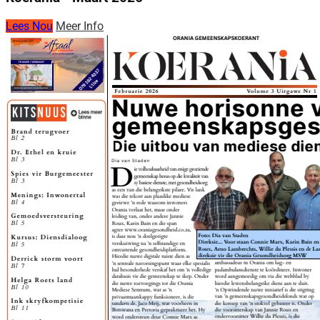
Lees Nou
Meer Info