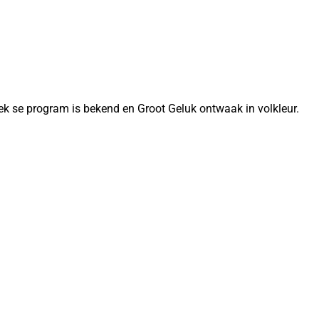
ek se program is bekend en Groot Geluk ontwaak in volkleur.