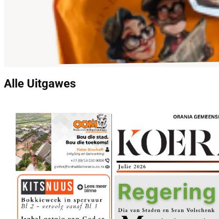
Alle Uitgawes